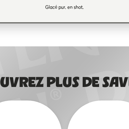
Glacé pur, en shot.
UVREZ PLUS DE SAV